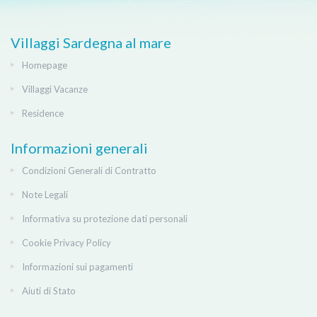
Villaggi Sardegna al mare
Homepage
Villaggi Vacanze
Residence
Informazioni generali
Condizioni Generali di Contratto
Note Legali
Informativa su protezione dati personali
Cookie Privacy Policy
Informazioni sui pagamenti
Aiuti di Stato