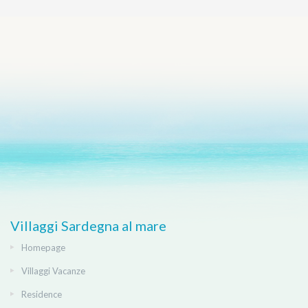
Villaggi Sardegna al mare
Homepage
Villaggi Vacanze
Residence