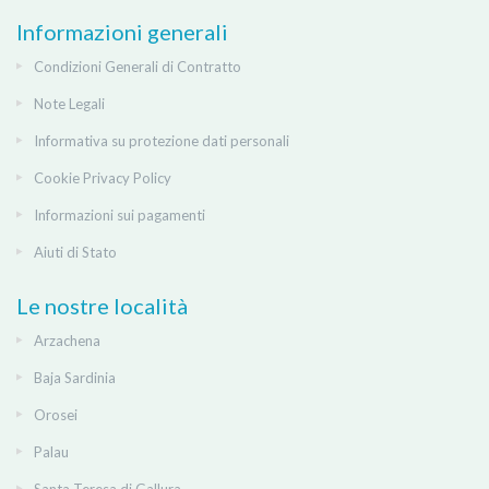
Informazioni generali
Condizioni Generali di Contratto
Note Legali
Informativa su protezione dati personali
Cookie Privacy Policy
Informazioni sui pagamenti
Aiuti di Stato
Le nostre località
Arzachena
Baja Sardinia
Orosei
Palau