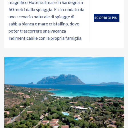
magnifico Hotel sul mare in Sardegna a
50 metri dalla spiaggia. E' circondato da
uno scenario naturale di spiagge di
SCOPRI DI PIU'
sabbia bianca e mare cristallino, dove
poter trascorrere una vacanza
indimenticabile con la propria famiglia.