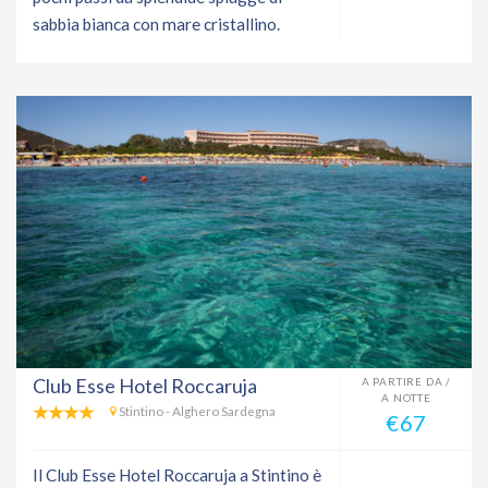
sabbia bianca con mare cristallino.
Club Esse Hotel Roccaruja
A PARTIRE DA /
A NOTTE
Stintino - Alghero Sardegna
€67
Il Club Esse Hotel Roccaruja a Stintino è