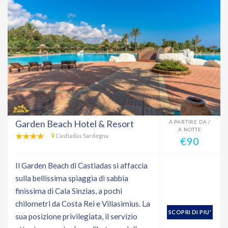
Garden Beach Hotel & Resort
A PARTIRE DA /
A NOTTE
Castiadas Sardegna
€90
Il Garden Beach di Castiadas si affaccia
sulla bellissima spiaggia di sabbia
finissima di Cala Sinzias, a pochi
chilometri da Costa Rei e Villasimius. La
SCOPRI DI PIU'
sua posizione privilegiata, il servizio