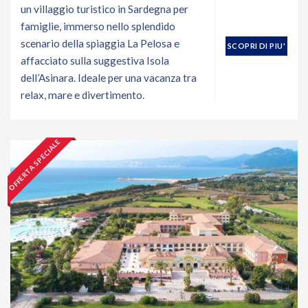
un villaggio turistico in Sardegna per
famiglie, immerso nello splendido
scenario della spiaggia La Pelosa e
SCOPRI DI PIU'
affacciato sulla suggestiva Isola
dell’Asinara. Ideale per una vacanza tra
relax, mare e divertimento.
OFFERTA SPECIALE