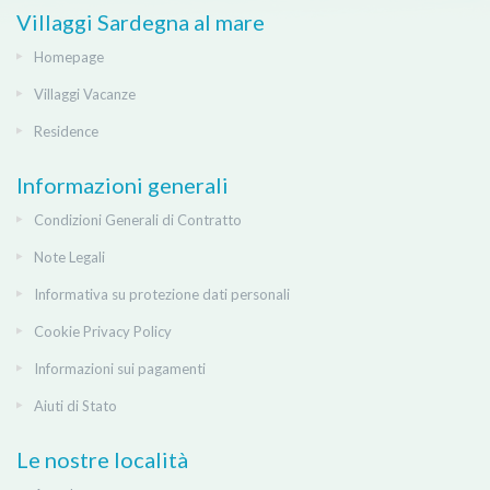
Villaggi Sardegna al mare
Homepage
Villaggi Vacanze
Residence
Informazioni generali
Condizioni Generali di Contratto
Note Legali
Informativa su protezione dati personali
Cookie Privacy Policy
Informazioni sui pagamenti
Aiuti di Stato
Le nostre località