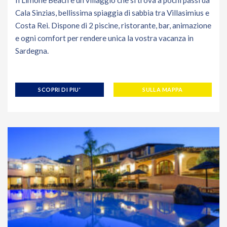
Cala Sinzias, bellissima spiaggia di sabbia tra Villasimius e
Costa Rei. Dispone di 2 piscine, ristorante, bar, animazione
e ogni comfort per rendere unica la vostra vacanza in
Sardegna.
SCOPRI DI PIU'
SULLA MAPPA