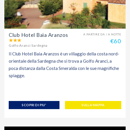
Club Hotel Baia Aranzos
A PARTIRE DA / A NOTTE
€60
Golfo Aranci Sardegna
Il Club Hotel Baia Aranzos è un villaggio della costa nord-
orientale della Sardegna che si trova a Golfo Aranci, a
poca distanza dalla Costa Smeralda con le sue magnifiche
spiagge.
SCOPRI DI PIU'
SULLA MAPPA