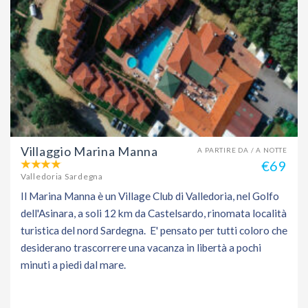
Villaggio Marina Manna
A PARTIRE DA / A NOTTE
€69
Valledoria Sardegna
Il Marina Manna è un Village Club di Valledoria, nel Golfo
dell'Asinara, a soli 12 km da Castelsardo, rinomata località
turistica del nord Sardegna. E' pensato per tutti coloro che
desiderano trascorrere una vacanza in libertà a pochi
minuti a piedi dal mare.