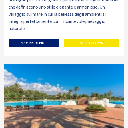
che definiscono uno stile elegante e armonioso. Un
villaggio sul mare in cui la bellezza degli ambienti si
integra perfettamente con l’incantevole paesaggio
naturale.
SCOPRI DI PIU'
SULLA MAPPA