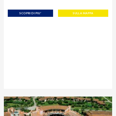
SCOPRI DI PIU'
SULLA MAPPA