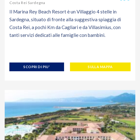
Costa Rei Sardegna
Il Marina Rey Beach Resort è un Villaggio 4 stelle in
Sardegna, situato di fronte alla suggestiva spiaggia di
Costa Rei, a pochi Km da Cagliari e da Villasimius, con
tanti servizi dedicati alle famiglie con bambini.
SCOPRI DI PIU'
SULLA MAPPA