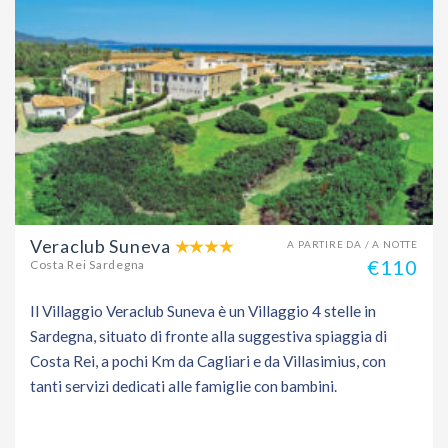
Veraclub Suneva
A PARTIRE DA / A NOTTE
€110
Costa Rei Sardegna
Il Villaggio Veraclub Suneva è un Villaggio 4 stelle in
Sardegna, situato di fronte alla suggestiva spiaggia di
Costa Rei, a pochi Km da Cagliari e da Villasimius, con
tanti servizi dedicati alle famiglie con bambini.