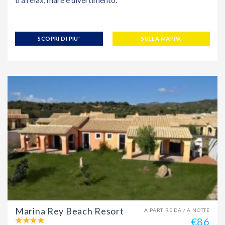
SCOPRI DI PIU'
SULLA MAPPA
Marina Rey Beach Resort
A PARTIRE DA / A NOTTE
€86