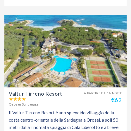
Valtur Tirreno Resort
A PARTIRE DA / A NOTTE
€62
Orosei Sardegna
Il Valtur Tirreno Resort è uno splendido villaggio della
costa centro-orientale della Sardegna a Orosei, a soli 50
metri dalla rinomata spiaggia di Cala Liberotto e a breve