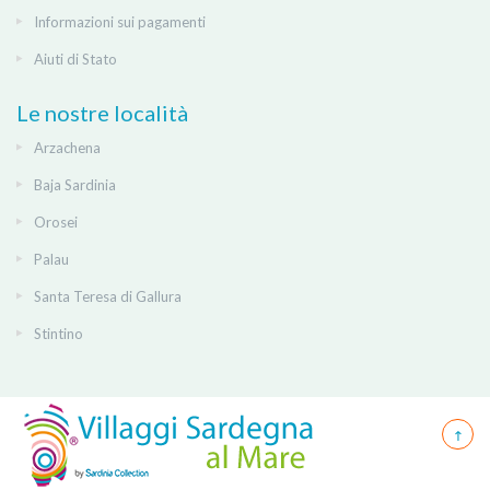
Informazioni sui pagamenti
Aiuti di Stato
Le nostre località
Arzachena
Baja Sardinia
Orosei
Palau
Santa Teresa di Gallura
Stintino