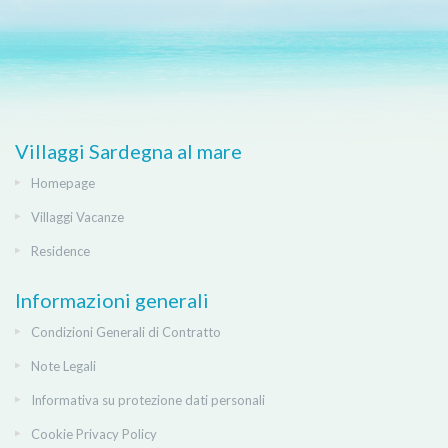
Villaggi Sardegna al mare
Homepage
Villaggi Vacanze
Residence
Informazioni generali
Condizioni Generali di Contratto
Note Legali
Informativa su protezione dati personali
Cookie Privacy Policy