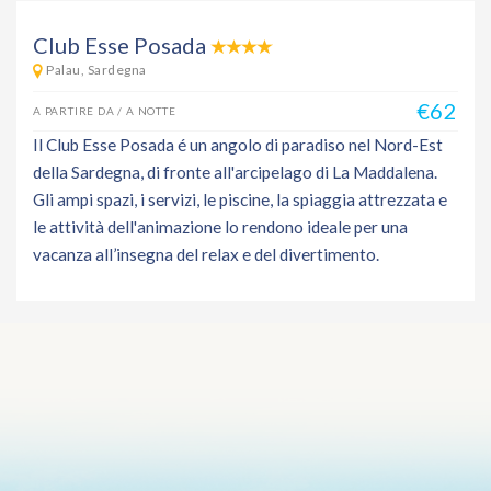
Club Esse Posada
Palau, Sardegna
€62
A PARTIRE DA / A NOTTE
Il Club Esse Posada é un angolo di paradiso nel Nord-Est
della Sardegna, di fronte all'arcipelago di La Maddalena.
Gli ampi spazi, i servizi, le piscine, la spiaggia attrezzata e
le attività dell'animazione lo rendono ideale per una
vacanza all’insegna del relax e del divertimento.