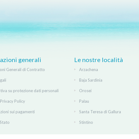
azioni generali
Le nostre località
oni Generali di Contratto
Arzachena
gali
Baja Sardinia
tiva su protezione dati personali
Orosei
Privacy Policy
Palau
zioni sui pagamenti
Santa Teresa di Gallura
 Stato
Stintino