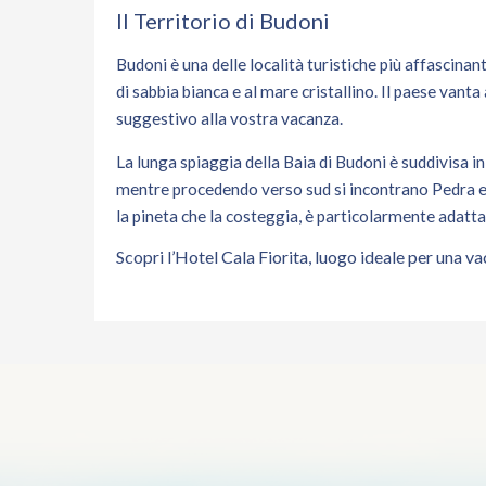
Il Territorio di Budoni
Budoni è una delle località turistiche più affascinan
di sabbia bianca e al mare cristallino. Il paese van
suggestivo alla vostra vacanza.
La lunga spiaggia della Baia di Budoni è suddivisa in
mentre procedendo verso sud si incontrano Pedra e 
la pineta che la costeggia, è particolarmente adatta
Scopri l’Hotel Cala Fiorita, luogo ideale per una v