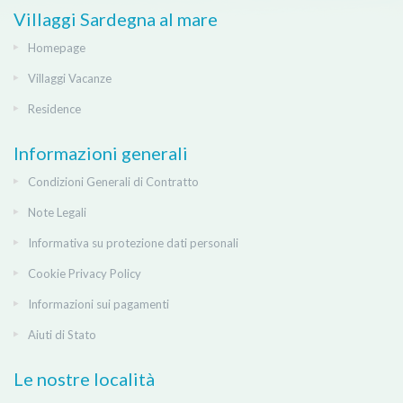
Villaggi Sardegna al mare
Homepage
Villaggi Vacanze
Residence
Informazioni generali
Condizioni Generali di Contratto
Note Legali
Informativa su protezione dati personali
Cookie Privacy Policy
Informazioni sui pagamenti
Aiuti di Stato
Le nostre località