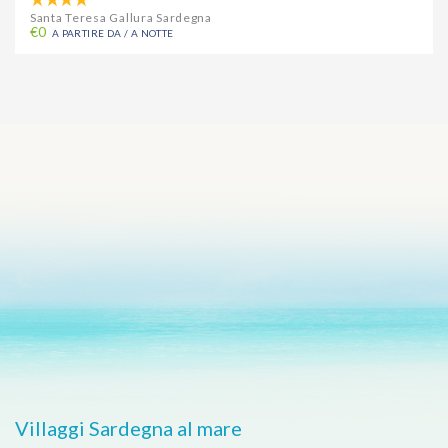
Santa Teresa Gallura Sardegna
€0
A PARTIRE DA / A NOTTE
Villaggi Sardegna al mare