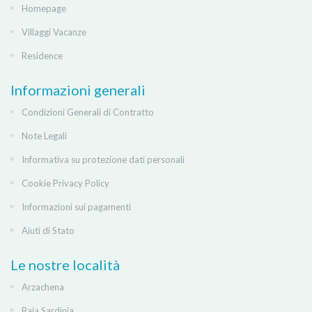
Homepage
Villaggi Vacanze
Residence
Informazioni generali
Condizioni Generali di Contratto
Note Legali
Informativa su protezione dati personali
Cookie Privacy Policy
Informazioni sui pagamenti
Aiuti di Stato
Le nostre località
Arzachena
Baja Sardinia