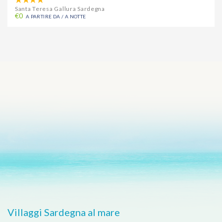
Santa Teresa Gallura Sardegna
€0
A PARTIRE DA / A NOTTE
Villaggi Sardegna al mare