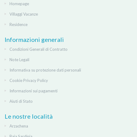
Homepage
Villaggi Vacanze
Residence
Informazioni generali
Condizioni Generali di Contratto
Note Legali
Informativa su protezione dati personali
Cookie Privacy Policy
Informazioni sui pagamenti
Aiuti di Stato
Le nostre località
Arzachena
Baja Sardinia