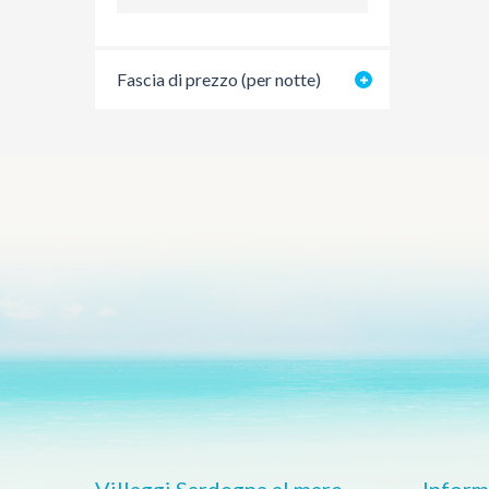
Fascia di prezzo (per notte)