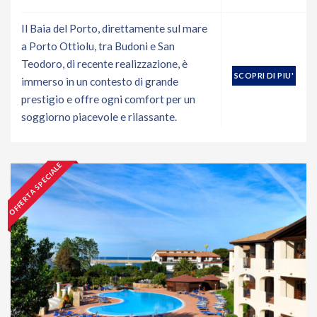
Il Baia del Porto, direttamente sul mare
a Porto Ottiolu, tra Budoni e San
Teodoro, di recente realizzazione, è
SCOPRI DI PIU'
immerso in un contesto di grande
prestigio e offre ogni comfort per un
soggiorno piacevole e rilassante.
OFFERTA SPECIALE