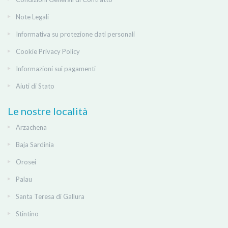
Note Legali
Informativa su protezione dati personali
Cookie Privacy Policy
Informazioni sui pagamenti
Aiuti di Stato
Le nostre località
Arzachena
Baja Sardinia
Orosei
Palau
Santa Teresa di Gallura
Stintino