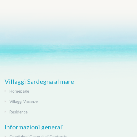
Villaggi Sardegna al mare
Homepage
Villaggi Vacanze
Residence
Informazioni generali
Condizioni Generali di Contratto