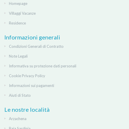
Homepage
Villaggi Vacanze
Residence
Informazioni generali
Condizioni Generali di Contratto
Note Legali
Informativa su protezione dati personali
Cookie Privacy Policy
Informazioni sui pagamenti
Aiuti di Stato
Le nostre località
Arzachena
Baja Sardinia