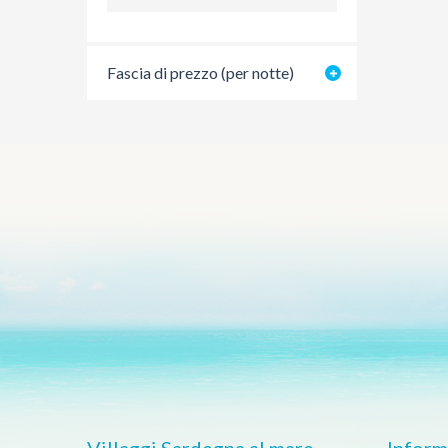
Fascia di prezzo (per notte)