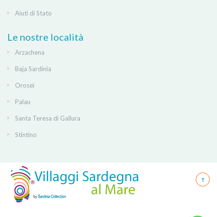
Aiuti di Stato
Le nostre località
Arzachena
Baja Sardinia
Orosei
Palau
Santa Teresa di Gallura
Stintino