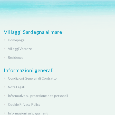
Villaggi Sardegna al mare
Homepage
Villaggi Vacanze
Residence
Informazioni generali
Condizioni Generali di Contratto
Note Legali
Informativa su protezione dati personali
Cookie Privacy Policy
Informazioni sui pagamenti