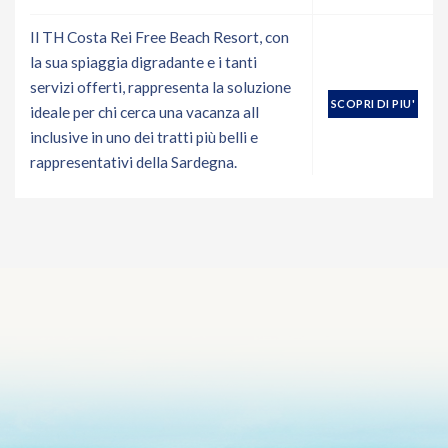
Il TH Costa Rei Free Beach Resort, con
la sua spiaggia digradante e i tanti
servizi offerti, rappresenta la soluzione
SCOPRI DI PIU'
ideale per chi cerca una vacanza all
inclusive in uno dei tratti più belli e
rappresentativi della Sardegna.