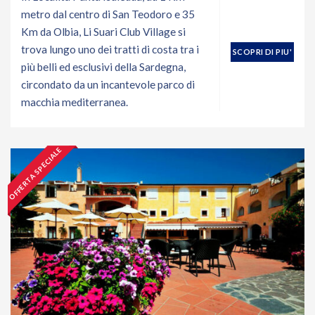
metro dal centro di San Teodoro e 35
Km da Olbia, Li Suari Club Village si
trova lungo uno dei tratti di costa tra i
SCOPRI DI PIU'
più belli ed esclusivi della Sardegna,
circondato da un incantevole parco di
macchia mediterranea.
OFFERTA SPECIALE