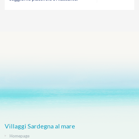
Villaggi Sardegna al mare
Homepage