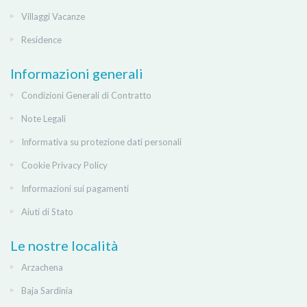
Villaggi Vacanze
Residence
Informazioni generali
Condizioni Generali di Contratto
Note Legali
Informativa su protezione dati personali
Cookie Privacy Policy
Informazioni sui pagamenti
Aiuti di Stato
Le nostre località
Arzachena
Baja Sardinia