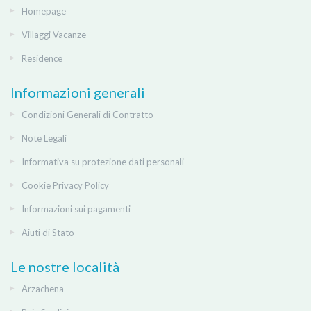
Homepage
Villaggi Vacanze
Residence
Informazioni generali
Condizioni Generali di Contratto
Note Legali
Informativa su protezione dati personali
Cookie Privacy Policy
Informazioni sui pagamenti
Aiuti di Stato
Le nostre località
Arzachena