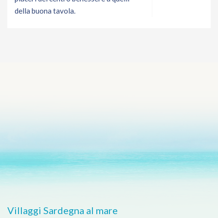
della buona tavola.
Villaggi Sardegna al mare