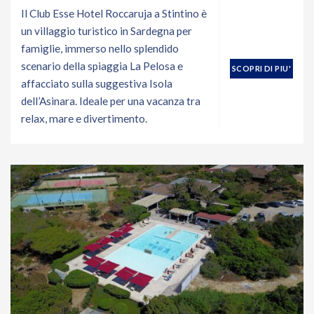
Il Club Esse Hotel Roccaruja a Stintino è
un villaggio turistico in Sardegna per
famiglie, immerso nello splendido
scenario della spiaggia La Pelosa e
SCOPRI DI PIU'
affacciato sulla suggestiva Isola
dell’Asinara. Ideale per una vacanza tra
relax, mare e divertimento.