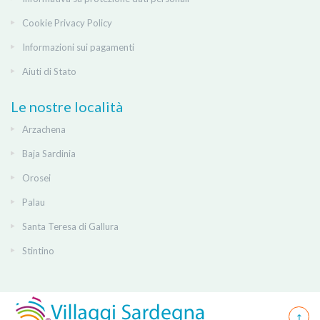
Cookie Privacy Policy
Informazioni sui pagamenti
Aiuti di Stato
Le nostre località
Arzachena
Baja Sardinia
Orosei
Palau
Santa Teresa di Gallura
Stintino