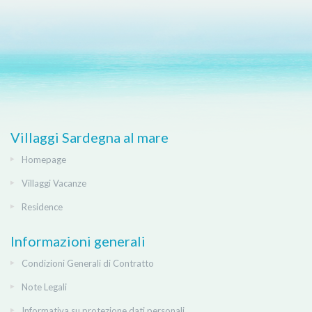
Villaggi Sardegna al mare
Homepage
Villaggi Vacanze
Residence
Informazioni generali
Condizioni Generali di Contratto
Note Legali
Informativa su protezione dati personali