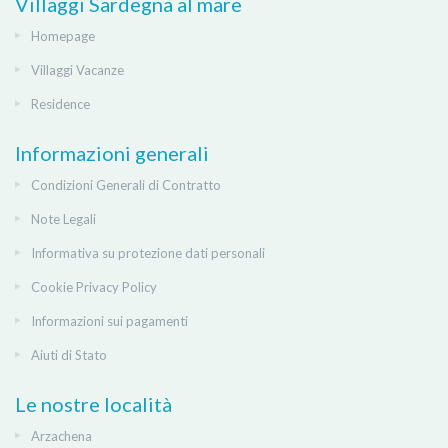
Villaggi Sardegna al mare
Homepage
Villaggi Vacanze
Residence
Informazioni generali
Condizioni Generali di Contratto
Note Legali
Informativa su protezione dati personali
Cookie Privacy Policy
Informazioni sui pagamenti
Aiuti di Stato
Le nostre località
Arzachena