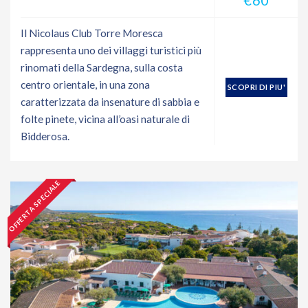
Il Nicolaus Club Torre Moresca
rappresenta uno dei villaggi turistici più
rinomati della Sardegna, sulla costa
centro orientale, in una zona
SCOPRI DI PIU'
caratterizzata da insenature di sabbia e
folte pinete, vicina all’oasi naturale di
Bidderosa.
OFFERTA SPECIALE