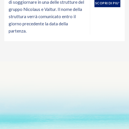
di soggiornare in una delle strutture del
SCOPRI DI PIU'
gruppo Nicolaus e Valtur. Il nome della
struttura verrà comunicato entro il
giorno precedente la data della
partenza.