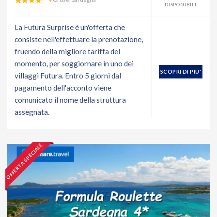
DISPONIBILI
La Futura Surprise è un'offerta che
consiste nell'effettuare la prenotazione,
fruendo della migliore tariffa del
momento, per soggiornare in uno dei
SCOPRI DI PIU'
villaggi Futura. Entro 5 giorni dal
pagamento dell'acconto viene
comunicato il nome della struttura
assegnata.
OFFERTA SPECIALE