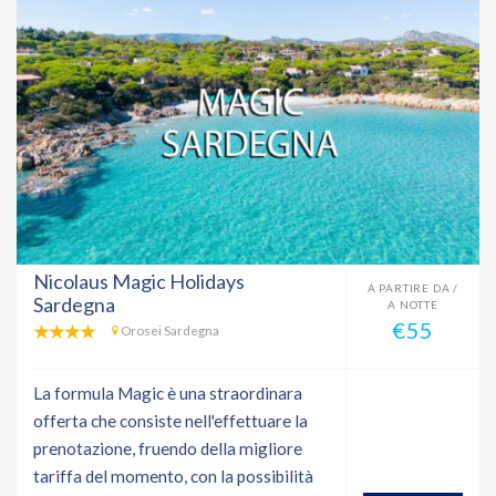
Nicolaus Magic Holidays
A PARTIRE DA /
Sardegna
A NOTTE
€55
Orosei Sardegna
La formula Magic è una straordinara
offerta che consiste nell'effettuare la
prenotazione, fruendo della migliore
tariffa del momento, con la possibilità