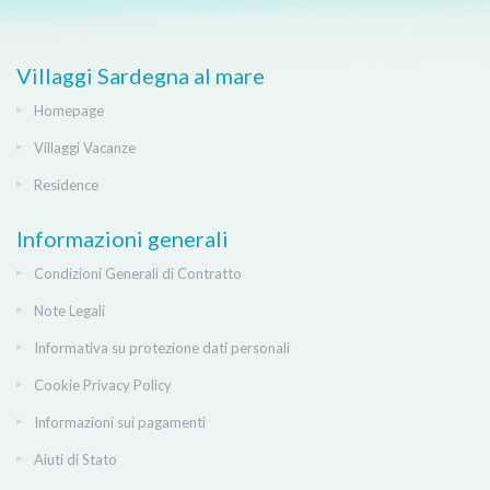
Villaggi Sardegna al mare
Homepage
Villaggi Vacanze
Residence
Informazioni generali
Condizioni Generali di Contratto
Note Legali
Informativa su protezione dati personali
Cookie Privacy Policy
Informazioni sui pagamenti
Aiuti di Stato