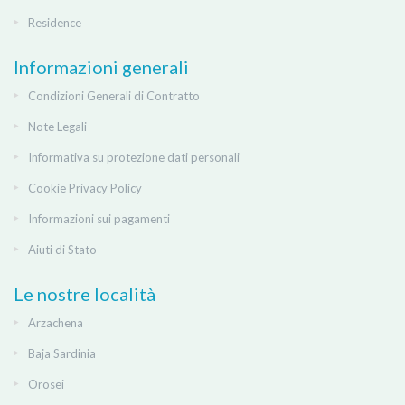
Residence
Informazioni generali
Condizioni Generali di Contratto
Note Legali
Informativa su protezione dati personali
Cookie Privacy Policy
Informazioni sui pagamenti
Aiuti di Stato
Le nostre località
Arzachena
Baja Sardinia
Orosei