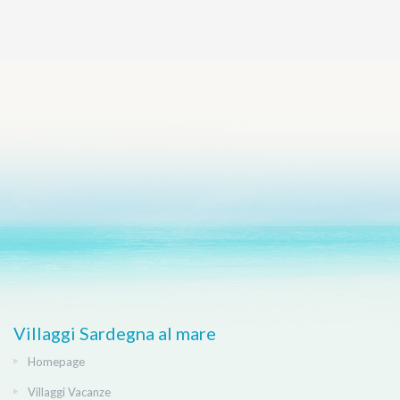
Villaggi Sardegna al mare
Homepage
Villaggi Vacanze