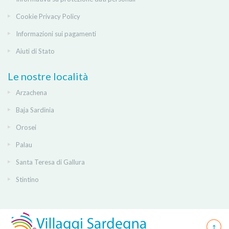
Cookie Privacy Policy
Informazioni sui pagamenti
Aiuti di Stato
Le nostre località
Arzachena
Baja Sardinia
Orosei
Palau
Santa Teresa di Gallura
Stintino