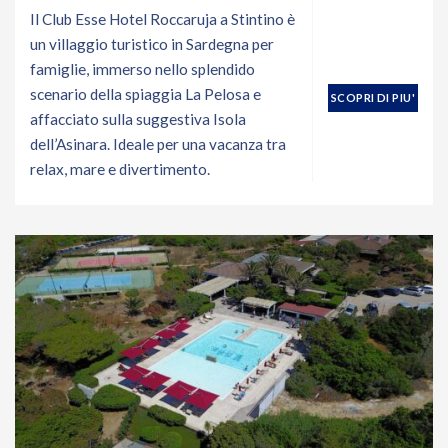
Il Club Esse Hotel Roccaruja a Stintino è
un villaggio turistico in Sardegna per
famiglie, immerso nello splendido
scenario della spiaggia La Pelosa e
SCOPRI DI PIU'
affacciato sulla suggestiva Isola
dell’Asinara. Ideale per una vacanza tra
relax, mare e divertimento.