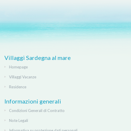
Villaggi Sardegna al mare
Homepage
Villaggi Vacanze
Residence
Informazioni generali
Condizioni Generali di Contratto
Note Legali
Informativa su protezione dati personali