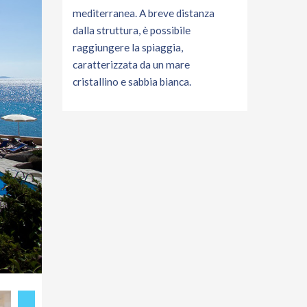
mediterranea. A breve distanza
dalla struttura, è possibile
raggiungere la spiaggia,
caratterizzata da un mare
cristallino e sabbia bianca.