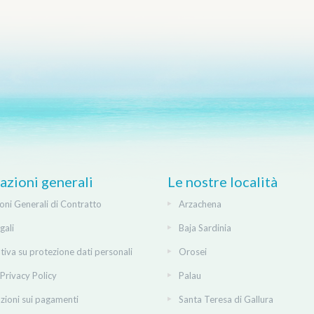
azioni generali
Le nostre località
oni Generali di Contratto
Arzachena
gali
Baja Sardinia
tiva su protezione dati personali
Orosei
Privacy Policy
Palau
zioni sui pagamenti
Santa Teresa di Gallura