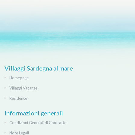
Villaggi Sardegna al mare
Homepage
Villaggi Vacanze
Residence
Informazioni generali
Condizioni Generali di Contratto
Note Legali