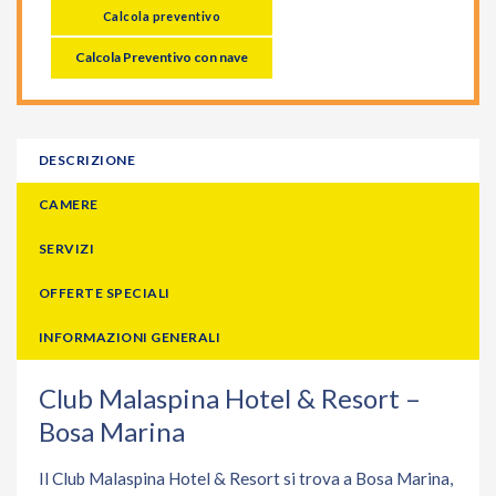
Calcola preventivo
Calcola Preventivo con nave
DESCRIZIONE
CAMERE
SERVIZI
OFFERTE SPECIALI
INFORMAZIONI GENERALI
Club Malaspina Hotel & Resort –
Bosa Marina
Il Club Malaspina Hotel & Resort si trova a Bosa Marina,