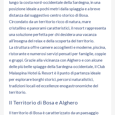
lungo la costa nord-occidentale della Sardegna, in una
posizione ideale a pochi metri dalla spiaggia e a breve
distanza dal suggestivo centro storico di Bosa.
Circondato da un territorio ricco di natura, mare
cristallino e panorami caratteristici, il resort rappresenta
una soluzione perfetta per chi desidera una vacanza
all’insegna del relax e della scoperta del territorio.
La struttura offre camere accoglienti e moderne, piscina,
ristorante e numerosi servizi pensati per famiglie, coppie
e gruppi. Grazie alla vicinanza con Alghero e con alcune
delle più belle spiagge della Sardegna occidentale, il Club
Malaspina Hotel & Resort è il punto di partenza ideale
per esplorare borghi storici, percorsi naturalistici,
tradizioni locali ed eccellenze enogastronomiche del
territorio.
Il Territorio di Bosa e Alghero
Il territorio di Bosa è caratterizzato da un paesaggio