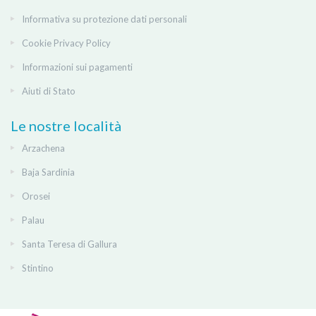
Informativa su protezione dati personali
Cookie Privacy Policy
Informazioni sui pagamenti
Aiuti di Stato
Le nostre località
Arzachena
Baja Sardinia
Orosei
Palau
Santa Teresa di Gallura
Stintino