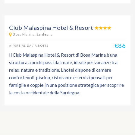
Club Malaspina Hotel & Resort
Bosa Marina, Sardegna
€86
A PARTIRE DA / A NOTTE
Il Club Malaspina Hotel & Resort di Bosa Marina è una
struttura a pochi passi dal mare, ideale per vacanze tra
relax, natura e tradizione. L'hotel dispone di camere
confortevoli, piscina, ristorante e servizi pensati per
famiglie e coppie, in una posizione strategica per scoprire
la costa occidentale della Sardegna.