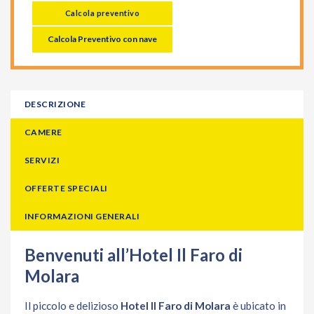
Calcola preventivo
Calcola Preventivo con nave
DESCRIZIONE
CAMERE
SERVIZI
OFFERTE SPECIALI
INFORMAZIONI GENERALI
Benvenuti all’Hotel Il Faro di
Molara
Il piccolo e delizioso
Hotel Il Faro di Molara
è ubicato in