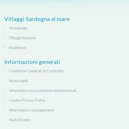
Villaggi Sardegna al mare
Homepage
Villaggi Vacanze
Residence
Informazioni generali
Condizioni Generali di Contratto
Note Legali
Informativa su protezione dati personali
Cookie Privacy Policy
Informazioni sui pagamenti
Aiuti di Stato