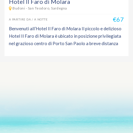
Hotel Il Faro di Molara
Budoni - San Teodoro, Sardegna
€67
A PARTIRE DA / A NOTTE
Benvenuti all’Hotel Il Faro di Molara Il piccolo e delizioso
Hotel Il Faro di Molara è ubicato in posizione privilegiata
nel grazioso centro di Porto San Paolo a breve distanza