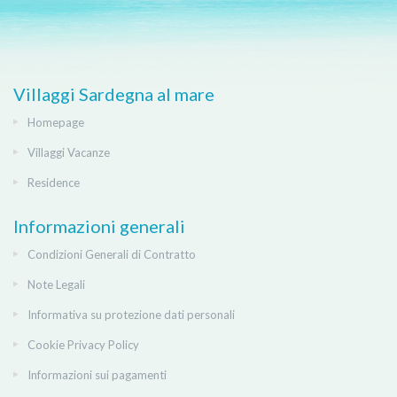
Villaggi Sardegna al mare
Homepage
Villaggi Vacanze
Residence
Informazioni generali
Condizioni Generali di Contratto
Note Legali
Informativa su protezione dati personali
Cookie Privacy Policy
Informazioni sui pagamenti