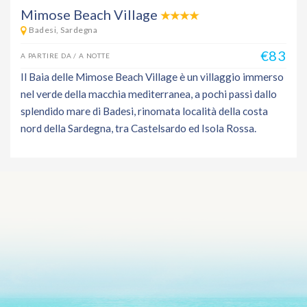
Mimose Beach Village
Badesi, Sardegna
€83
A PARTIRE DA / A NOTTE
Il Baia delle Mimose Beach Village è un villaggio immerso
nel verde della macchia mediterranea, a pochi passi dallo
splendido mare di Badesi, rinomata località della costa
nord della Sardegna, tra Castelsardo ed Isola Rossa.