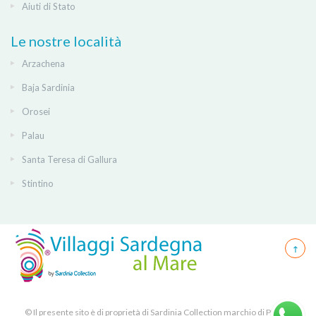
Aiuti di Stato
Le nostre località
Arzachena
Baja Sardinia
Orosei
Palau
Santa Teresa di Gallura
Stintino
© Il presente sito è di proprietà di Sardinia Collection marchio di PICK