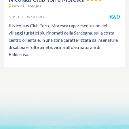
Orosei, Sardegna
€60
A PARTIRE DA / A NOTTE
Il Nicolaus Club Torre Moresca rappresenta uno dei
villaggi turistici più rinomati della Sardegna, sulla costa
centro orientale, in una zona caratterizzata da insenature
di sabbia e folte pinete, vicina all’oasi naturale di
Bidderosa.