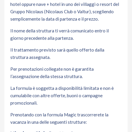
hotel oppure nave + hotel in uno dei villaggi o resort del
Gruppo Nicolaus (Nicolaus Club o Valtur), scegliendo
semplicemente la data di partenza e il prezzo.
Il nome della struttura ti verrà comunicato entro il
giorno precedente alla partenza.
Il trattamento previsto sarà quello offerto dalla
struttura assegnata.
Per prenotazioni collegate non è garantita
l’assegnazione della stessa struttura.
La formula è soggetta a disponibilità limitata e non è
cumulabile con altre offerte, buoni o campagne
promozionali.
Prenotando con la formula Magic trascorrerete la
vacanza in una delle seguenti strutture: