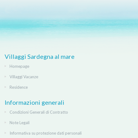
Villaggi Sardegna al mare
Homepage
Villaggi Vacanze
Residence
Informazioni generali
Condizioni Generali di Contratto
Note Legali
Informativa su protezione dati personali