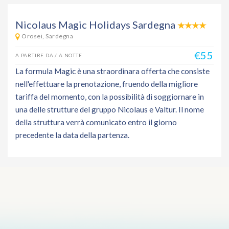
Nicolaus Magic Holidays Sardegna
Orosei, Sardegna
€55
A PARTIRE DA / A NOTTE
La formula Magic è una straordinara offerta che consiste
nell'effettuare la prenotazione, fruendo della migliore
tariffa del momento, con la possibilità di soggiornare in
una delle strutture del gruppo Nicolaus e Valtur. Il nome
della struttura verrà comunicato entro il giorno
precedente la data della partenza.