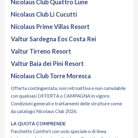
Nicolaus Club Quattro Lune
Nicolaus Club Li Cucutti
Nicolaus Prime Villas Resort
Valtur Sardegna Eos Costa Rei
Valtur Tirreno Resort
Valtur Baia dei Pini Resort
Nicolaus Club Torre Moresca
Offerta contingentata, non retroattiva e non cumulabile
con qualsiasi OFFERTA o CAMPAGNA in vigore.
Condizioni generali e trattamenti delle strutture come
da catalogo Nicolaus Club 2026.
LA QUOTA COMPRENDE
Pacchetto Comfort con volo speciale o di linea