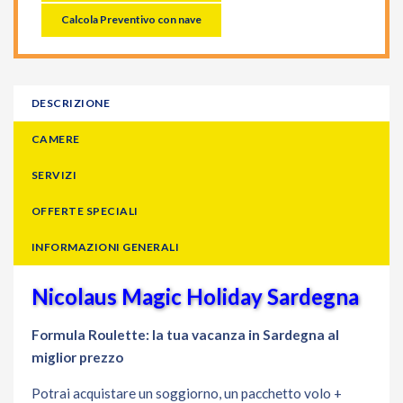
Calcola Preventivo con nave
DESCRIZIONE
CAMERE
SERVIZI
OFFERTE SPECIALI
INFORMAZIONI GENERALI
Nicolaus Magic Holiday Sardegna
Formula Roulette: la tua vacanza in Sardegna al
miglior prezzo
Potrai acquistare un soggiorno, un pacchetto volo +