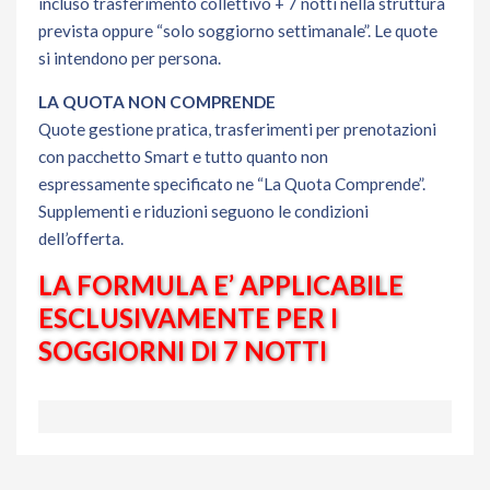
incluso trasferimento collettivo + 7 notti nella struttura
prevista oppure “solo soggiorno settimanale”. Le quote
si intendono per persona.
LA QUOTA NON COMPRENDE
Quote gestione pratica, trasferimenti per prenotazioni
con pacchetto Smart e tutto quanto non
espressamente specificato ne “La Quota Comprende”.
Supplementi e riduzioni seguono le condizioni
dell’offerta.
LA FORMULA E’ APPLICABILE
ESCLUSIVAMENTE PER I
SOGGIORNI DI 7 NOTTI