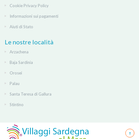
Cookie Privacy Policy
Informazioni sui pagamenti
Aiuti di Stato
Le nostre località
Arzachena
Baja Sardinia
Orosei
Palau
Santa Teresa di Gallura
Stintino