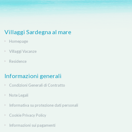
Villaggi Sardegna al mare
Homepage
Villaggi Vacanze
Residence
Informazioni generali
Condizioni Generali di Contratto
Note Legali
Informativa su protezione dati personali
Cookie Privacy Policy
Informazioni sui pagamenti