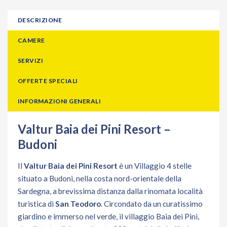
DESCRIZIONE
CAMERE
SERVIZI
OFFERTE SPECIALI
INFORMAZIONI GENERALI
Valtur Baia dei Pini Resort –
Budoni
Il
Valtur Baia dei Pini Resort
è un Villaggio 4 stelle
situato a Budoni, nella costa nord-orientale della
Sardegna, a brevissima distanza dalla rinomata località
turistica di
San Teodoro
. Circondato da un curatissimo
giardino e immerso nel verde, il villaggio Baia dei Pini,