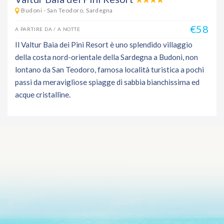
Budoni - San Teodoro, Sardegna
€58
A PARTIRE DA / A NOTTE
Il Valtur Baia dei Pini Resort è uno splendido villaggio
della costa nord-orientale della Sardegna a Budoni, non
lontano da San Teodoro, famosa località turistica a pochi
passi da meravigliose spiagge di sabbia bianchissima ed
acque cristalline.