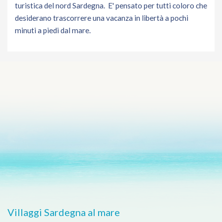
turistica del nord Sardegna. E' pensato per tutti coloro che
desiderano trascorrere una vacanza in libertà a pochi
minuti a piedi dal mare.
Villaggi Sardegna al mare