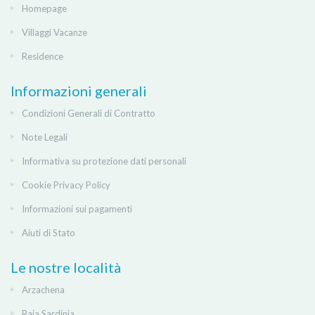
Homepage
Villaggi Vacanze
Residence
Informazioni generali
Condizioni Generali di Contratto
Note Legali
Informativa su protezione dati personali
Cookie Privacy Policy
Informazioni sui pagamenti
Aiuti di Stato
Le nostre località
Arzachena
Baja Sardinia