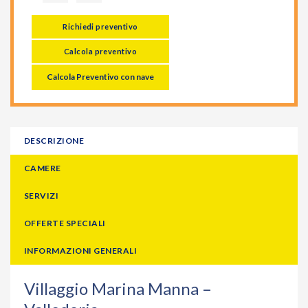
Richiedi preventivo
Calcola preventivo
Calcola Preventivo con nave
DESCRIZIONE
CAMERE
SERVIZI
OFFERTE SPECIALI
INFORMAZIONI GENERALI
Villaggio Marina Manna –