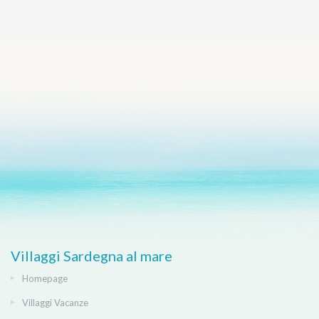
Villaggi Sardegna al mare
Homepage
Villaggi Vacanze