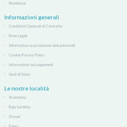
Residence
Informazioni generali
Condizioni Generali di Contratto
Note Legali
Informativa su protezione dati personali
Cookie Privacy Policy
Informazioni sui pagamenti
Aiuti di Stato
Le nostre località
Arzachena
Baja Sardinia
Orosei
Palau