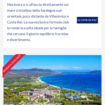
Muravera e si affaccia direttamente sul
mare cristallino della Sardegna sud-
orientale, poco distante da Villasimius e
SCOPRI DI PIU'
Costa Rei. La sua esclusiva formula club
lo rende la scelta ideale per le famiglie
che cercano il giusto equilibrio tra relax
e divertimento.
OFFERTA SPECIALE