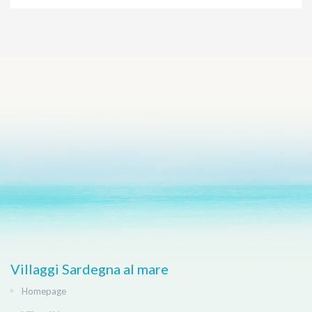
Villaggi Sardegna al mare
Homepage