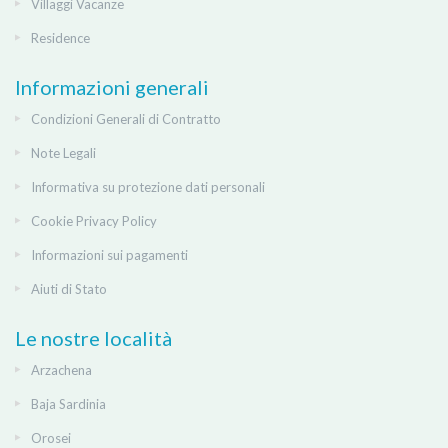
Villaggi Vacanze
Residence
Informazioni generali
Condizioni Generali di Contratto
Note Legali
Informativa su protezione dati personali
Cookie Privacy Policy
Informazioni sui pagamenti
Aiuti di Stato
Le nostre località
Arzachena
Baja Sardinia
Orosei