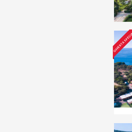
OFFERTA SPECI