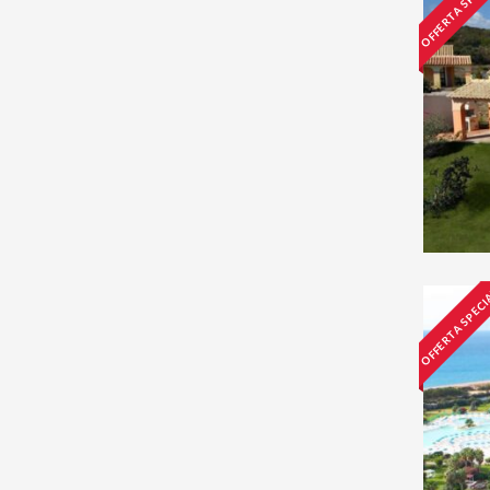
OFFERTA SPECI
OFFERTA SPECI