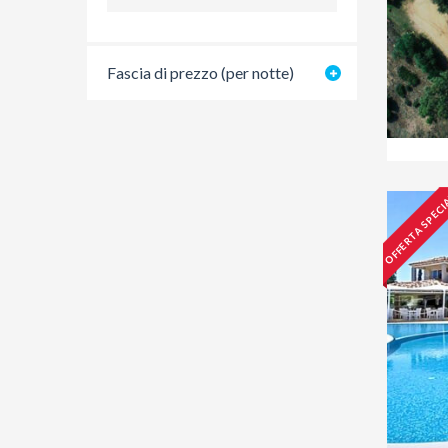
Fascia di prezzo (per notte)
OFFERTA SPECI