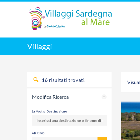
Villaggi
16
risultati trovati.
Visual
Modifica Ricerca
La Vostra Destinazione
ARRIVO