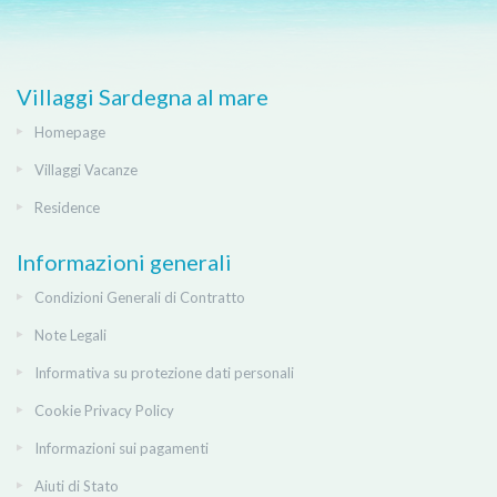
Villaggi Sardegna al mare
Homepage
Villaggi Vacanze
Residence
Informazioni generali
Condizioni Generali di Contratto
Note Legali
Informativa su protezione dati personali
Cookie Privacy Policy
Informazioni sui pagamenti
Aiuti di Stato