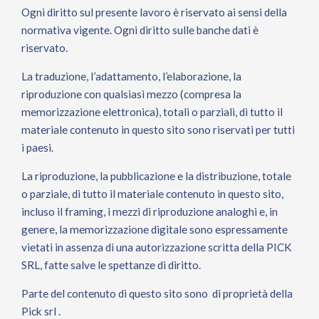
Ogni diritto sul presente lavoro è riservato ai sensi della
normativa vigente. Ogni diritto sulle banche dati è
riservato.
La traduzione, l’adattamento, l’elaborazione, la
riproduzione con qualsiasi mezzo (compresa la
memorizzazione elettronica), totali o parziali, di tutto il
materiale contenuto in questo sito sono riservati per tutti
i paesi.
La riproduzione, la pubblicazione e la distribuzione, totale
o parziale, di tutto il materiale contenuto in questo sito,
incluso il framing, i mezzi di riproduzione analoghi e, in
genere, la memorizzazione digitale sono espressamente
vietati in assenza di una autorizzazione scritta della PICK
SRL, fatte salve le spettanze di diritto.
Parte del contenuto di questo sito sono di proprietà della
Pick srl .