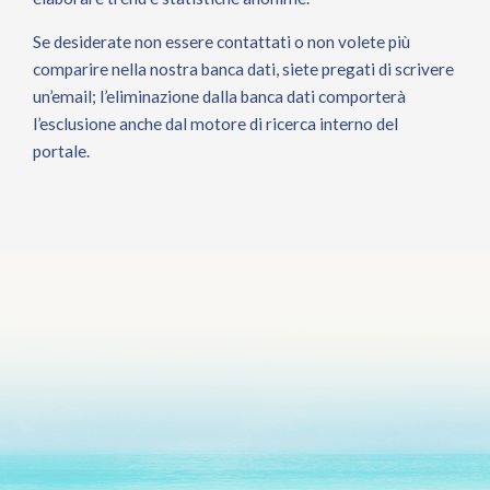
Se desiderate non essere contattati o non volete più
comparire nella nostra banca dati, siete pregati di scrivere
un’email; l’eliminazione dalla banca dati comporterà
l’esclusione anche dal motore di ricerca interno del
portale.