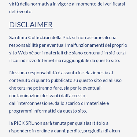
virtù della normativa in vigore al momento del verificarsi
dell’evento.
DISCLAIMER
Sardinia Collection
della Pick srl non assume alcuna
responsabilità per eventuali malfunzionamenti del proprio
sito Web né per i materiali che siano contenuti in siti terzi
il cui indirizzo Internet sia raggiungibile da questo sito.
Nessuna responsabilità è assunta in relazione sia al
contenuto di quanto pubblicato su questo sito ed all’uso
che terzi ne potranno fare, sia per le eventuali
contaminazioni derivanti dall’accesso,
dall’interconnessione, dallo scarico di materiale e
programmi informatici da questo sito.
la PICK SRL non sarà tenuta per qualsiasi titolo a
rispondere in ordine a danni, perdite, pregiudizi di alcun