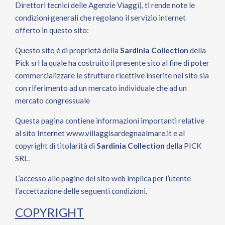
Direttori tecnici delle Agenzie Viaggi), ti rende note le
condizioni generali che regolano il servizio internet
offerto in questo sito:
Questo sito è di proprietà della
Sardinia Collection
della
Pick srl la quale ha costruito il presente sito al fine di poter
commercializzare le strutture ricettive inserite nel sito sia
con riferimento ad un mercato individuale che ad un
mercato congressuale
Questa pagina contiene informazioni importanti relative
al sito Internet
www.villaggisardegnaalmare.it
e al
copyright di titolarità di
Sardinia Collection
della PICK
SRL.
L’accesso alle pagine del sito web implica per l’utente
l’accettazione delle seguenti condizioni.
COPYRIGHT