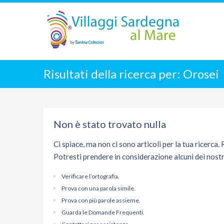
Risultati della ricerca per:
Orosei
Non è stato trovato nulla
Ci spiace, ma non ci sono articoli per la tua ricerca.
Potresti prendere in considerazione alcuni dei nostr
Verificare l’ortografia.
Prova con una parola simile.
Prova con più parole assieme.
Guarda le Domande Frequenti.