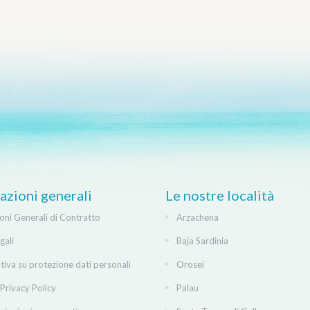
azioni generali
Le nostre località
oni Generali di Contratto
Arzachena
gali
Baja Sardinia
tiva su protezione dati personali
Orosei
Privacy Policy
Palau