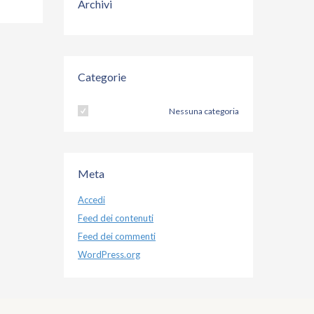
Archivi
Categorie
Nessuna categoria
Meta
Accedi
Feed dei contenuti
Feed dei commenti
WordPress.org