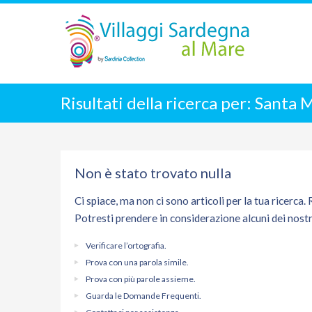
Risultati della ricerca per:
Santa M
Non è stato trovato nulla
Ci spiace, ma non ci sono articoli per la tua ricerca.
Potresti prendere in considerazione alcuni dei nostr
Verificare l’ortografia.
Prova con una parola simile.
Prova con più parole assieme.
Guarda le Domande Frequenti.