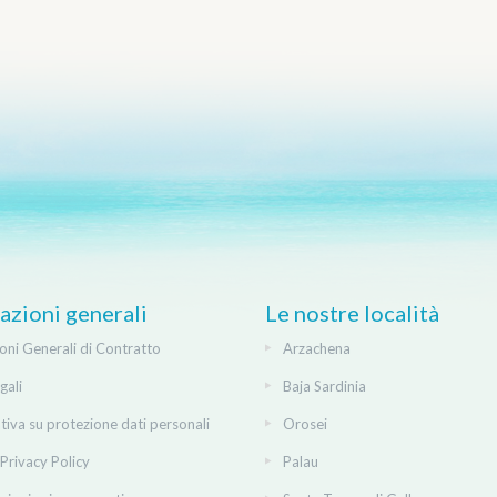
azioni generali
Le nostre località
oni Generali di Contratto
Arzachena
gali
Baja Sardinia
tiva su protezione dati personali
Orosei
Privacy Policy
Palau