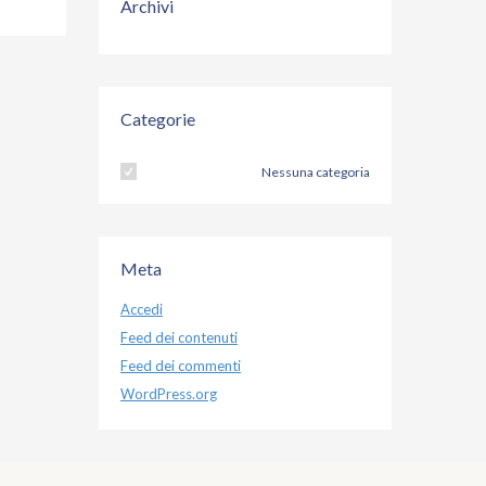
Archivi
Categorie
Nessuna categoria
Meta
Accedi
Feed dei contenuti
Feed dei commenti
WordPress.org