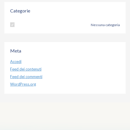
Categorie
Nessuna categoria
Meta
Accedi
Feed dei contenuti
Feed dei commenti
WordPress.org