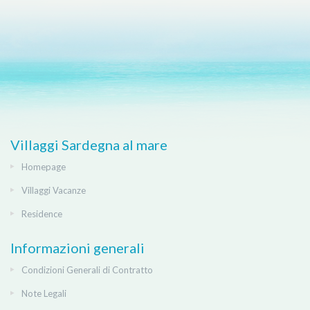
Villaggi Sardegna al mare
Homepage
Villaggi Vacanze
Residence
Informazioni generali
Condizioni Generali di Contratto
Note Legali