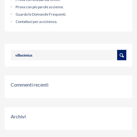
Prova con più parole assieme.
Guarda le Domande Frequenti.
Contattaci per assistenza.
Commenti recenti
Archivi