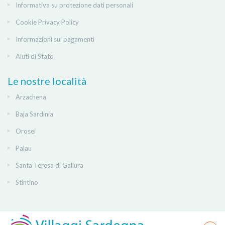
Informativa su protezione dati personali
Cookie Privacy Policy
Informazioni sui pagamenti
Aiuti di Stato
Le nostre località
Arzachena
Baja Sardinia
Orosei
Palau
Santa Teresa di Gallura
Stintino