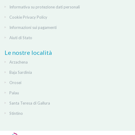
Informativa su protezione dati personali
Cookie Privacy Policy
Informazioni sui pagamenti
Aiuti di Stato
Le nostre località
Arzachena
Baja Sardinia
Orosei
Palau
Santa Teresa di Gallura
Stintino