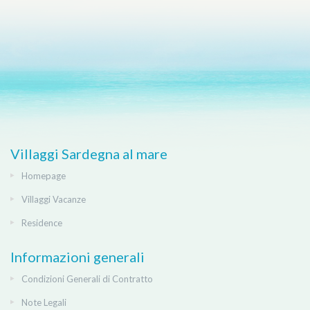
Villaggi Sardegna al mare
Homepage
Villaggi Vacanze
Residence
Informazioni generali
Condizioni Generali di Contratto
Note Legali