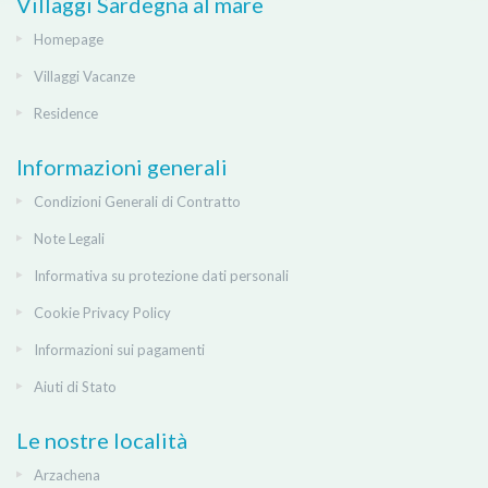
Villaggi Sardegna al mare
Homepage
Villaggi Vacanze
Residence
Informazioni generali
Condizioni Generali di Contratto
Note Legali
Informativa su protezione dati personali
Cookie Privacy Policy
Informazioni sui pagamenti
Aiuti di Stato
Le nostre località
Arzachena