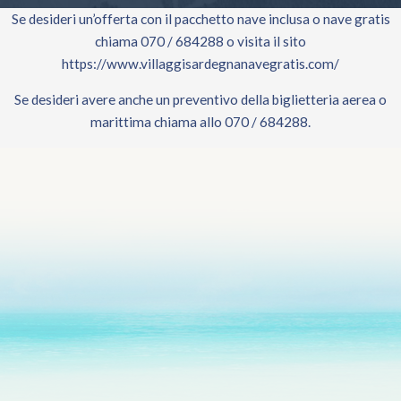
Se desideri un’offerta con il pacchetto nave inclusa o nave gratis
chiama 070 / 684288 o visita il sito
https://www.villaggisardegnanavegratis.com/
Se desideri avere anche un preventivo della biglietteria aerea o
marittima chiama allo 070 / 684288.