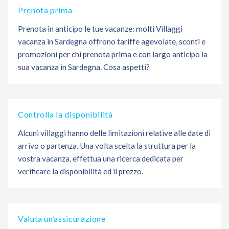
Prenota prima
Prenota in anticipo le tue vacanze: molti Villaggi
vacanza in Sardegna offrono tariffe agevolate, sconti e
promozioni per chi prenota prima e con largo anticipo la
sua vacanza in Sardegna. Cosa aspetti?
Controlla la disponibilità
Alcuni villaggi hanno delle limitazioni relative alle date di
arrivo o partenza. Una volta scelta la struttura per la
vostra vacanza, effettua una ricerca dedicata per
verificare la disponibilità ed il prezzo.
Valuta un’assicurazione