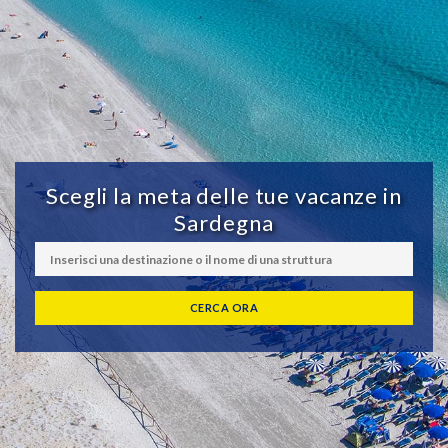
Scegli la meta delle tue vacanze in
Sardegna
CERCA ORA