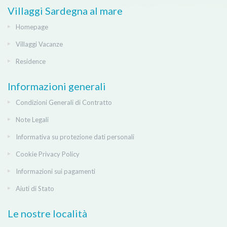
Villaggi Sardegna al mare
Homepage
Villaggi Vacanze
Residence
Informazioni generali
Condizioni Generali di Contratto
Note Legali
Informativa su protezione dati personali
Cookie Privacy Policy
Informazioni sui pagamenti
Aiuti di Stato
Le nostre località