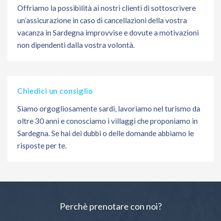
Offriamo la possibilità ai nostri clienti di sottoscrivere
un’assicurazione in caso di cancellazioni della vostra
vacanza in Sardegna improvvise e dovute a motivazioni
non dipendenti dalla vostra volontà.
Chiedici un consiglio
Siamo orgogliosamente sardi, lavoriamo nel turismo da
oltre 30 anni e conosciamo i villaggi che proponiamo in
Sardegna. Se hai dei dubbi o delle domande abbiamo le
risposte per te.
Perchè prenotare con noi?