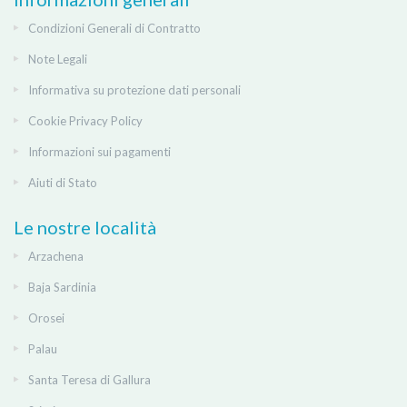
Condizioni Generali di Contratto
Note Legali
Informativa su protezione dati personali
Cookie Privacy Policy
Informazioni sui pagamenti
Aiuti di Stato
Le nostre località
Arzachena
Baja Sardinia
Orosei
Palau
Santa Teresa di Gallura