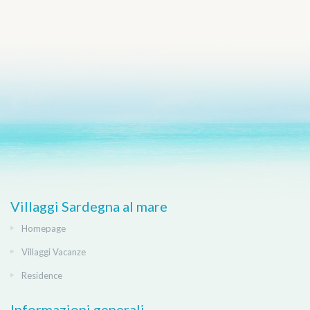
Villaggi Sardegna al mare
Homepage
Villaggi Vacanze
Residence
Informazioni generali