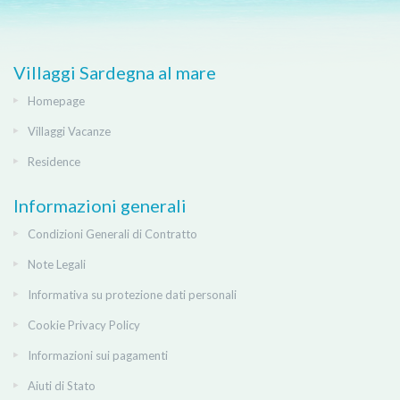
Villaggi Sardegna al mare
Homepage
Villaggi Vacanze
Residence
Informazioni generali
Condizioni Generali di Contratto
Note Legali
Informativa su protezione dati personali
Cookie Privacy Policy
Informazioni sui pagamenti
Aiuti di Stato